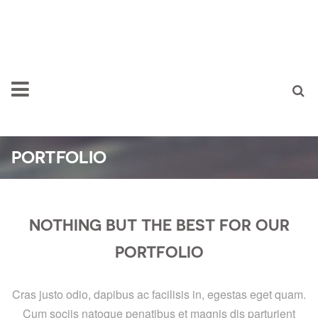
PORTFOLIO
NOTHING BUT THE BEST FOR OUR
PORTFOLIO
Cras justo odio, dapibus ac facilisis in, egestas eget quam.
Cum sociis natoque penatibus et magnis dis parturient